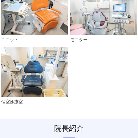
ユニット
モニター
個室診療室
院長紹介