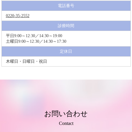
電話番号
0220-35-2552
診療時間
平日9:00～12:30／14:30～19:00
土曜日9:00～12:30／14:30～17:30
定休日
木曜日・日曜日・祝日
お問い合わせ
Contact