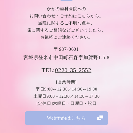
かがの歯科医院への
お問い合わせ・ご予約はこちらから。
当院に関するご不明な点や、
歯に関するご相談などございましたら、
お気軽にご連絡ください。
〒987-0601
宮城県登米市中田町石森字加賀野1-5-8
TEL:
0220-35-2552
[営業時間]
平日9:00～12:30／14:30～19:00
土曜日9:00～12:30／14:30～17:30
[定休日]木曜日・日曜日・祝日
Web予約はこちら