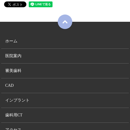
ホーム
医院案内
審美歯科
CAD
インプラント
歯科用CT
アクセス