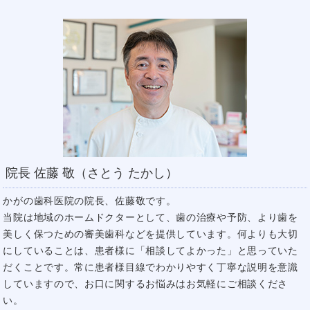
院長 佐藤 敬（さとう たかし）
かがの歯科医院の院長、佐藤敬です。
当院は地域のホームドクターとして、歯の治療や予防、より歯を
美しく保つための審美歯科などを提供しています。何よりも大切
にしていることは、患者様に「相談してよかった」と思っていた
だくことです。常に患者様目線でわかりやすく丁寧な説明を意識
していますので、お口に関するお悩みはお気軽にご相談くださ
い。