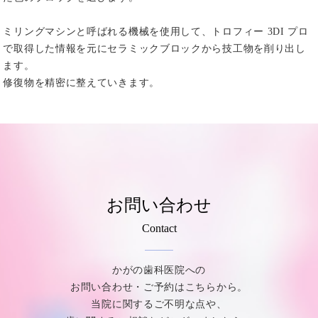
ミリングマシンと呼ばれる機械を使用して、トロフィー 3DI プロ
で取得した情報を元にセラミックブロックから技工物を削り出し
ます。
修復物を精密に整えていきます。
お問い合わせ
Contact
かがの歯科医院への
お問い合わせ・ご予約はこちらから。
当院に関するご不明な点や、