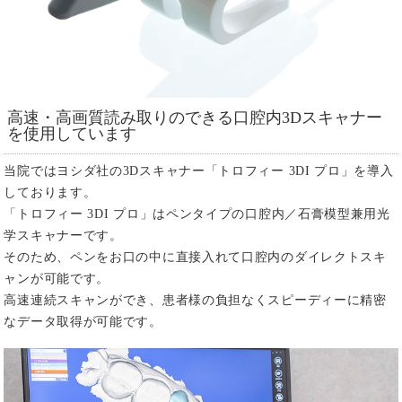
高速・高画質読み取りのできる口腔内3Dスキャナー
を使用しています
当院ではヨシダ社の3Dスキャナー「トロフィー 3DI プロ」を導入
しております。
「トロフィー 3DI プロ」はペンタイプの口腔内／石膏模型兼用光
学スキャナーです。
そのため、ペンをお口の中に直接入れて口腔内のダイレクトスキ
ャンが可能です。
高速連続スキャンができ、患者様の負担なくスピーディーに精密
なデータ取得が可能です。