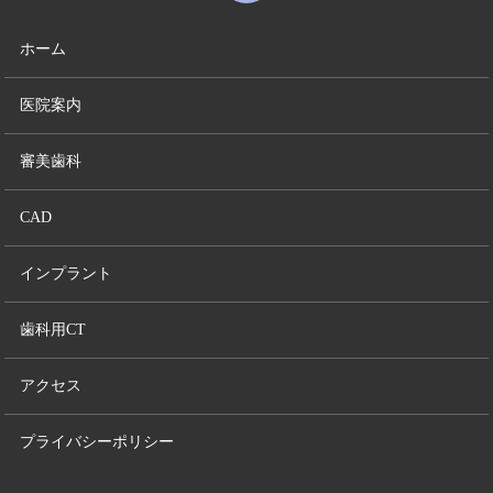
ホーム
医院案内
審美歯科
CAD
インプラント
歯科用CT
アクセス
プライバシーポリシー