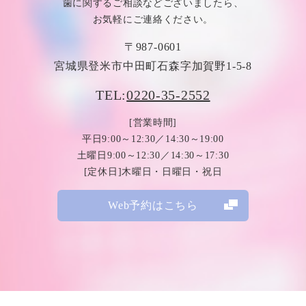
歯に関するご相談などございましたら、
お気軽にご連絡ください。
〒987-0601
宮城県登米市中田町石森字加賀野1-5-8
TEL:
0220-35-2552
[営業時間]
平日9:00～12:30／14:30～19:00
土曜日9:00～12:30／14:30～17:30
[定休日]木曜日・日曜日・祝日
Web予約はこちら