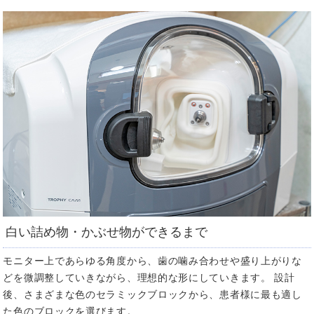
白い詰め物・かぶせ物ができるまで
モニター上であらゆる角度から、歯の噛み合わせや盛り上がりな
どを微調整していきながら、理想的な形にしていきます。 設計
後、さまざまな色のセラミックブロックから、患者様に最も適し
た色のブロックを選びます。